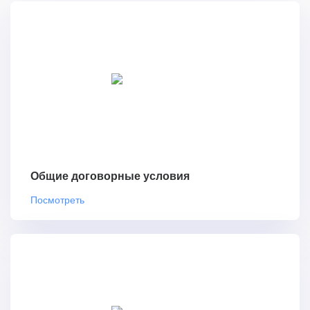
Общие договорные условия
Посмотреть