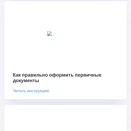
Как правильно оформить первичные
документы
Читать инструкцию