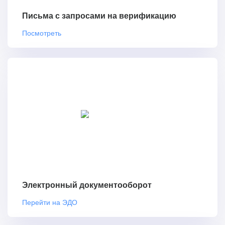
Письма с запросами на верификацию
Посмотреть
Электронный документооборот
Перейти на ЭДО