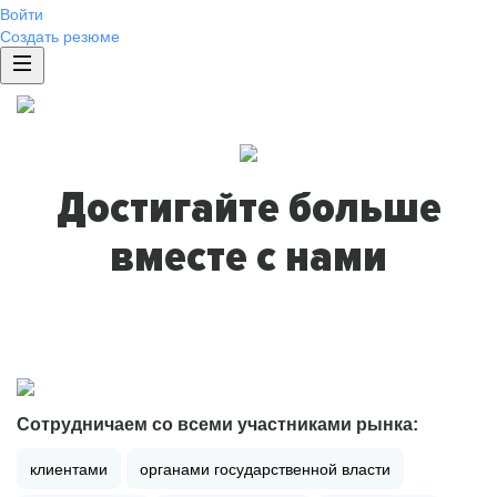
Войти
Создать резюме
Достигайте больше
вместе с нами
Сотрудничаем со всеми участниками рынка:
клиентами
органами государственной власти