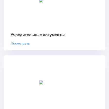
Учредительные документы
Посмотреть