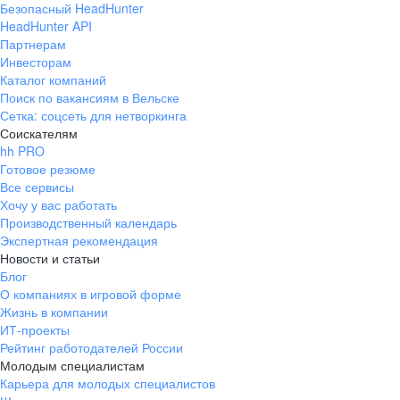
Безопасный HeadHunter
HeadHunter API
Партнерам
Инвесторам
Каталог компаний
Поиск по вакансиям в Вельске
Сетка: соцсеть для нетворкинга
Соискателям
hh PRO
Готовое резюме
Все сервисы
Хочу у вас работать
Производственный календарь
Экспертная рекомендация
Новости и статьи
Блог
О компаниях в игровой форме
Жизнь в компании
ИТ-проекты
Рейтинг работодателей России
Молодым специалистам
Карьера для молодых специалистов