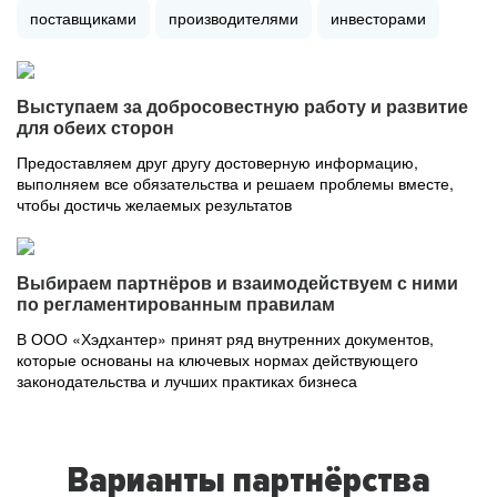
поставщиками
производителями
инвесторами
Выступаем за добросовестную работу и развитие
для обеих сторон
Предоставляем друг другу достоверную информацию,
выполняем все обязательства и решаем проблемы вместе,
чтобы достичь желаемых результатов
Выбираем партнёров и взаимодействуем с ними
по регламентированным правилам
В ООО «Хэдхантер» принят ряд внутренних документов,
которые основаны на ключевых нормах действующего
законодательства и лучших практиках бизнеса
Варианты партнёрства