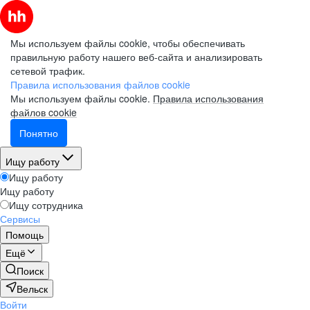
Мы используем файлы cookie, чтобы обеспечивать
правильную работу нашего веб-сайта и анализировать
сетевой трафик.
Правила использования файлов cookie
Мы используем файлы cookie.
Правила использования
файлов cookie
Понятно
Ищу работу
Ищу работу
Ищу работу
Ищу сотрудника
Сервисы
Помощь
Ещё
Поиск
Вельск
Войти