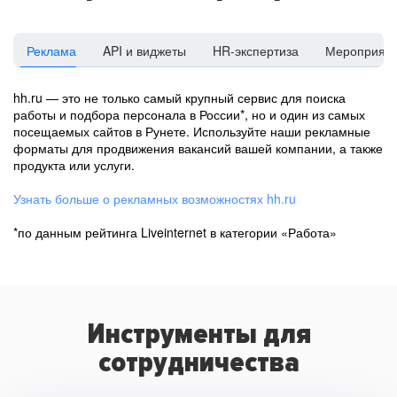
Реклама
API и виджеты
HR-экспертиза
Мероприят
hh.ru — это не только самый крупный сервис для поиска
работы и подбора персонала в России*, но и один из самых
посещаемых сайтов в Рунете. Используйте наши рекламные
форматы для продвижения вакансий вашей компании, а также
продукта или услуги.
Узнать больше о рекламных возможностях hh.ru
*по данным рейтинга Liveinternet в категории «Работа»
Инструменты для
сотрудничества