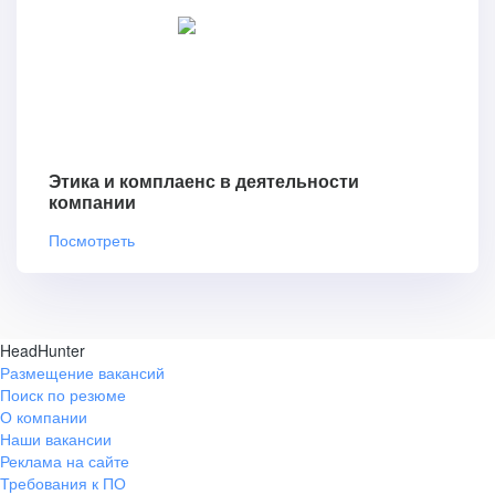
Этика и комплаенс в деятельности
компании
Посмотреть
HeadHunter
Размещение вакансий
Поиск по резюме
О компании
Наши вакансии
Реклама на сайте
Требования к ПО