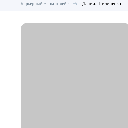
Карьерный маркетплейс
Даниил
Пилипенко