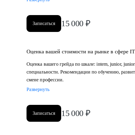
15 000
₽
Записаться
Оценка вашей стоимости на рынке в сфере IT
Оценка вашего грейда по шкале: intern, junior, junior
специальности. Рекомендации по обучению, разви
смене профессии.
Развернуть
15 000
₽
Записаться