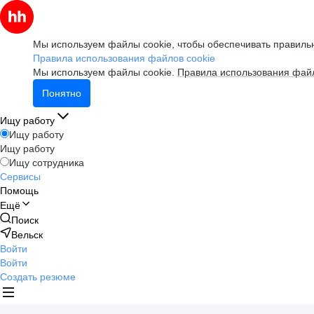
Мы используем файлы cookie, чтобы обеспечивать правильн
Правила использования файлов cookie
Мы используем файлы cookie.
Правила использования файл
Понятно
Ищу работу
Ищу работу
Ищу работу
Ищу сотрудника
Сервисы
Помощь
Ещё
Поиск
Вельск
Войти
Войти
Создать резюме