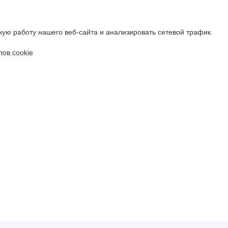
ую работу нашего веб-сайта и анализировать сетевой трафик.
ов cookie