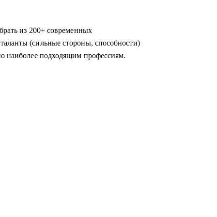
ыбрать из 200+ современных
таланты (сильные стороны, способности)
по наиболее подходящим профессиям.