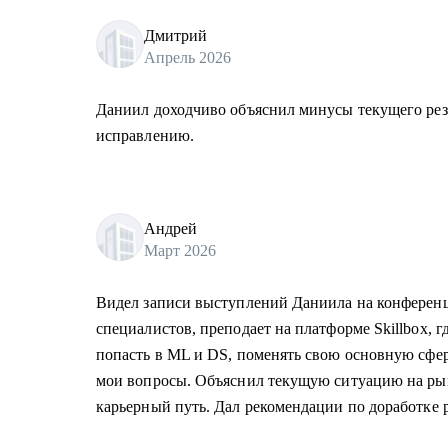
Дмитрий
Апрель 2026
Даниил доходчиво объяснил минусы текущего рез
исправлению.
Андрей
Март 2026
Видел записи выступлений Даниила на конференц
специалистов, преподает на платформе Skillbox, г
попасть в ML и DS, поменять свою основную сфер
мои вопросы. Объяснил текущую ситуацию на рын
карьерный путь. Дал рекомендации по доработке 