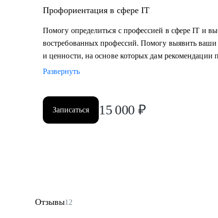
Профориентация в сфере IT
Помогу определиться с профессией в сфере IT и в
востребованных профессий. Помогу выявить ваши 
и ценности, на основе которых дам рекомендации 
Развернуть
15 000
₽
Записаться
Отзывы
12