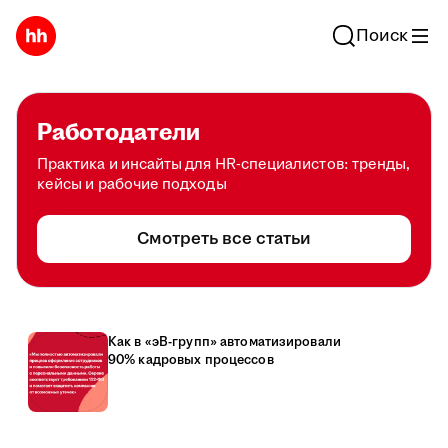
Поиск
Работодатели
Практика и инсайты для HR-специалистов: тренды,
кейсы и рабочие подходы
Смотреть все статьи
Как в «эВ-групп» автоматизировали
90% кадровых процессов