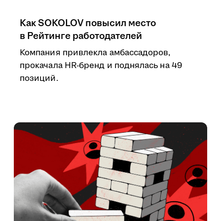
Как SOKOLOV повысил место
в Рейтинге работодателей
Компания привлекла амбассадоров,
прокачала HR-бренд и поднялась на 49
позиций.