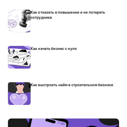
Как отказать в повышении и не потерять
сотрудника
Как начать бизнес с нуля
Как выстроить найм в строительном бизнесе