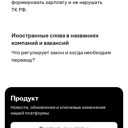
формировать зарплату и не нарушать
ТК РФ.
Иностранные слова в названиях
компаний и вакансий
Что регулирует закон и когда необходим
перевод?
Продукт
Новости, обновления и ключевые изменения
нашей платформы