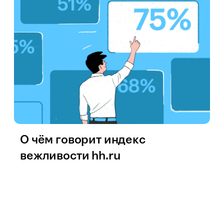
О чём говорит индекс
вежливости hh.ru