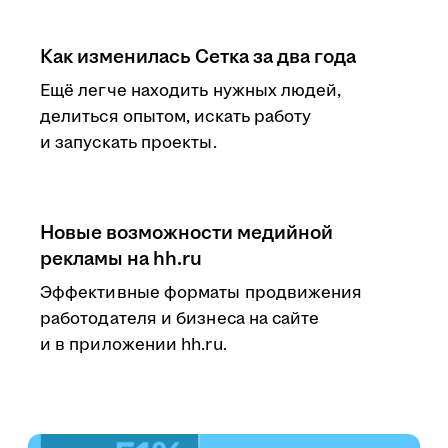
Как изменилась Сетка за два года
Ещё легче находить нужных людей,
делиться опытом, искать работу
и запускать проекты.
Новые возможности медийной
рекламы на hh.ru
Эффективные форматы продвижения
работодателя и бизнеса на сайте
и в приложении hh.ru.