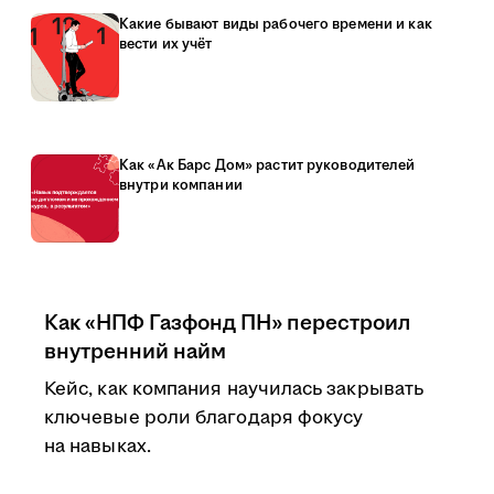
Какие бывают виды рабочего времени и как
вести их учёт
Как «Ак Барс Дом» растит руководителей
внутри компании
Как «НПФ Газфонд ПН» перестроил
внутренний найм
Кейс, как компания научилась закрывать
ключевые роли благодаря фокусу
на навыках.