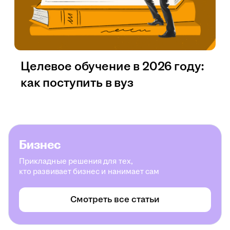
Целевое обучение в 2026 году:
как поступить в вуз
Бизнес
Прикладные решения для тех,
кто развивает бизнес и нанимает сам
Смотреть все статьи