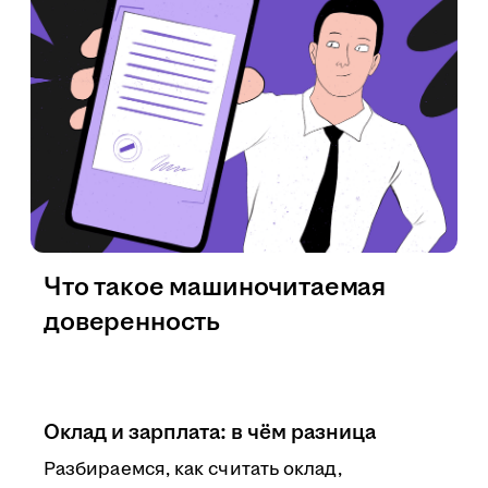
Что такое машиночитаемая
доверенность
Оклад и зарплата: в чём разница
Разбираемся, как считать оклад,