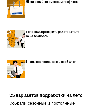
25 вакансий со сменным графиком
4 способа проверить работодателя
на надёжность
5 навыков, чтобы вести свой блог
25 вариантов подработки на лето
Собрали сезонные и постоянные