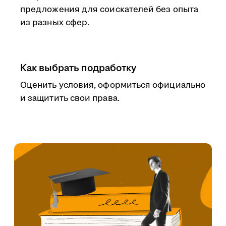
предложения для соискателей без опыта
из разных сфер.
Как выбрать подработку
Оценить условия, оформиться официально
и защитить свои права.