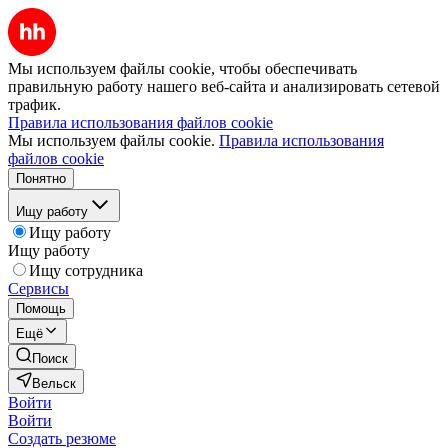
Мы используем файлы cookie, чтобы обеспечивать
правильную работу нашего веб-сайта и анализировать сетевой
трафик.
Правила использования файлов cookie
Мы используем файлы cookie.
Правила использования
файлов cookie
Понятно
Ищу работу
Ищу работу
Ищу работу
Ищу сотрудника
Сервисы
Помощь
Ещё
Поиск
Вельск
Войти
Войти
Создать резюме