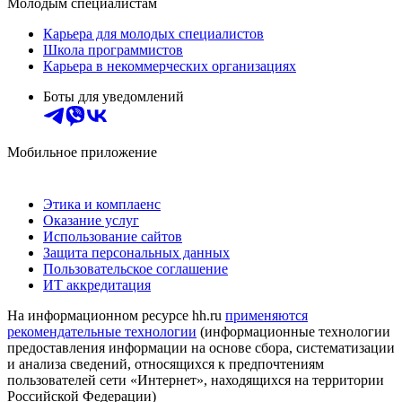
Молодым специалистам
Карьера для молодых специалистов
Школа программистов
Карьера в некоммерческих организациях
Боты для уведомлений
Мобильное приложение
Этика и комплаенс
Оказание услуг
Использование сайтов
Защита персональных данных
Пользовательское соглашение
ИТ аккредитация
На информационном ресурсе hh.ru
применяются
рекомендательные технологии
(информационные технологии
предоставления информации на основе сбора, систематизации
и анализа сведений, относящихся к предпочтениям
пользователей сети «Интернет», находящихся на территории
Российской Федерации)