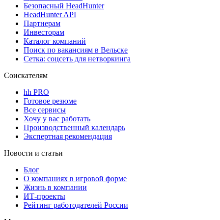
Безопасный HeadHunter
HeadHunter API
Партнерам
Инвесторам
Каталог компаний
Поиск по вакансиям в Вельске
Сетка: соцсеть для нетворкинга
Соискателям
hh PRO
Готовое резюме
Все сервисы
Хочу у вас работать
Производственный календарь
Экспертная рекомендация
Новости и статьи
Блог
О компаниях в игровой форме
Жизнь в компании
ИТ-проекты
Рейтинг работодателей России