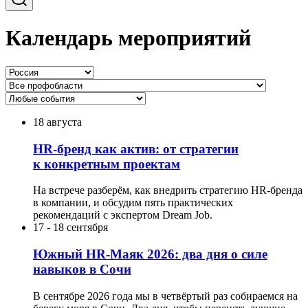
Календарь мероприятий
18 августа
HR-бренд как актив: от стратегии
к конкретным проектам
На встрече разберём, как внедрить стратегию HR-бренда
в компании, и обсудим пять практических
рекомендаций с экспертом Dream Job.
17
-
18 сентября
Южный HR-Маяк 2026: два дня о силе
навыков в Сочи
В сентябре 2026 года мы в четвёртый раз собираемся на