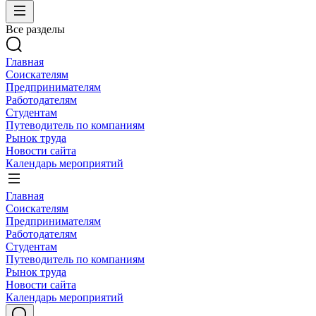
Все разделы
Главная
Соискателям
Предпринимателям
Работодателям
Студентам
Путеводитель по компаниям
Рынок труда
Новости сайта
Календарь мероприятий
Главная
Соискателям
Предпринимателям
Работодателям
Студентам
Путеводитель по компаниям
Рынок труда
Новости сайта
Календарь мероприятий