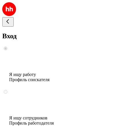
Вход
Я ищу работу
Профиль соискателя
Я ищу сотрудников
Профиль работодателя