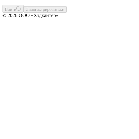
Войти
Зарегистрироваться
© 2026 ООО «Хэдхантер»