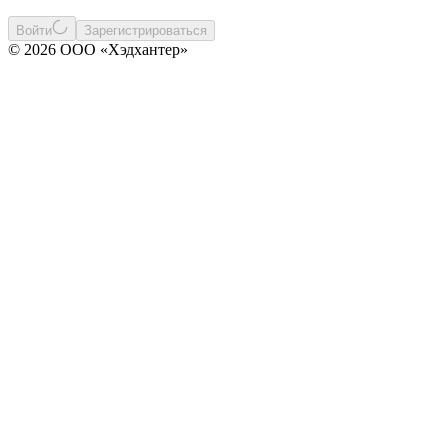
Войти
Зарегистрироваться
© 2026 ООО «Хэдхантер»