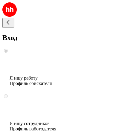
Вход
Я ищу работу
Профиль соискателя
Я ищу сотрудников
Профиль работодателя