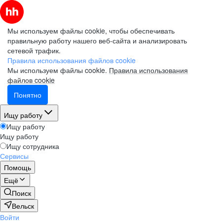
Мы используем файлы cookie, чтобы обеспечивать
правильную работу нашего веб-сайта и анализировать
сетевой трафик.
Правила использования файлов cookie
Мы используем файлы cookie.
Правила использования
файлов cookie
Понятно
Ищу работу
Ищу работу
Ищу работу
Ищу сотрудника
Сервисы
Помощь
Ещё
Поиск
Вельск
Войти