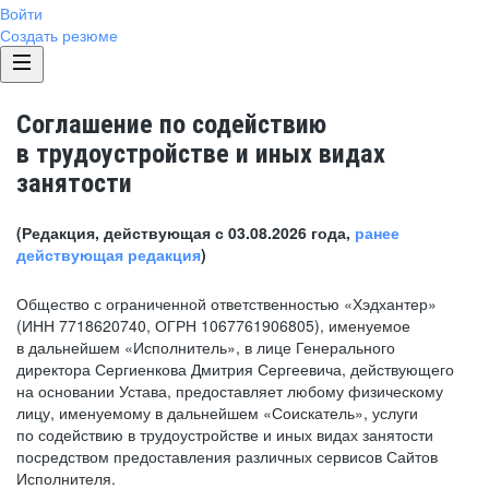
Войти
Создать резюме
Соглашение по содействию
в трудоустройстве и иных видах
занятости
(Редакция, действующая с 03.08.2026 года,
ранее
действующая редакция
)
Общество с ограниченной ответственностью «Хэдхантер»
(ИНН 7718620740, ОГРН 1067761906805), именуемое
в дальнейшем «Исполнитель», в лице Генерального
директора Сергиенкова Дмитрия Сергеевича, действующего
на основании Устава, предоставляет любому физическому
лицу, именуемому в дальнейшем «Соискатель», услуги
по содействию в трудоустройстве и иных видах занятости
посредством предоставления различных сервисов Сайтов
Исполнителя.