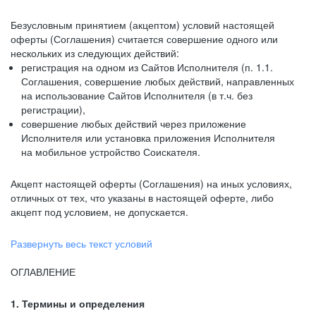
Безусловным принятием (акцептом) условий настоящей
оферты (Соглашения) считается совершение одного или
нескольких из следующих действий:
регистрация на одном из Сайтов Исполнителя (п. 1.1.
Соглашения, совершение любых действий, направленных
на использование Сайтов Исполнителя (в т.ч. без
регистрации),
совершение любых действий через приложение
Исполнителя или установка приложения Исполнителя
на мобильное устройство Соискателя.
Акцепт настоящей оферты (Соглашения) на иных условиях,
отличных от тех, что указаны в настоящей оферте, либо
акцепт под условием, не допускается.
Развернуть весь текст условий
ОГЛАВЛЕНИЕ
1. Термины и определения