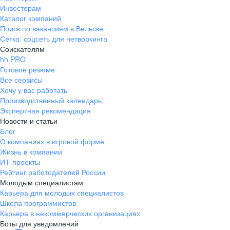
Инвесторам
Каталог компаний
Поиск по вакансиям в Вельске
Сетка: соцсеть для нетворкинга
Соискателям
hh PRO
Готовое резюме
Все сервисы
Хочу у вас работать
Производственный календарь
Экспертная рекомендация
Новости и статьи
Блог
О компаниях в игровой форме
Жизнь в компании
ИТ-проекты
Рейтинг работодателей России
Молодым специалистам
Карьера для молодых специалистов
Школа программистов
Карьера в некоммерческих организациях
Боты для уведомлений