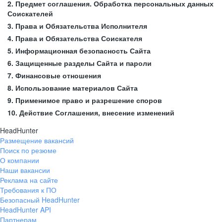
2. Предмет соглашения. Обработка персональных данных
Соискателей
3. Права и Обязательства Исполнителя
4. Права и Обязательства Соискателя
5. Информационная безопасность Сайта
6. Защищенные разделы Сайта и пароли
7. Финансовые отношения
8. Использование материалов Сайта
9. Применимое право и разрешение споров
10. Действие Соглашения, внесение изменений
HeadHunter
Размещение вакансий
Поиск по резюме
О компании
Наши вакансии
Реклама на сайте
Требования к ПО
Безопасный HeadHunter
HeadHunter API
Партнерам